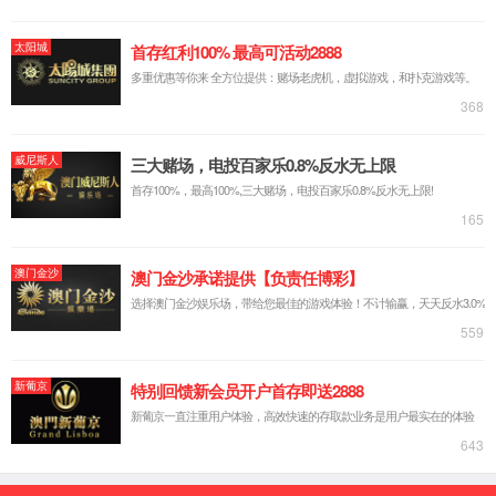
上一页: 没有内容了
下一页: 没有内容了