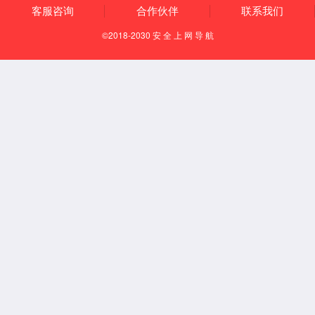
新葡萄
业务范围
amg官网
场地调查
HONGYU ENVIROMEN
T
土壤修复